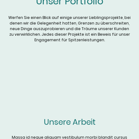
Unser Portfolio
Werfen Sie einen Blick auf einige unserer Lieblingsprojekte, bei
denen wir die Gelegenheit hatten, Grenzen zu überschreiten,
neue Dinge auszuprobieren und die Träume unserer Kunden
zu verwirklichen. Jedes dieser Projekte ist ein Beweis für unser
Engagement für Spitzenleistungen.
Unsere Arbeit
Massa id neque aliquam vestibulum morbi blandit cursus