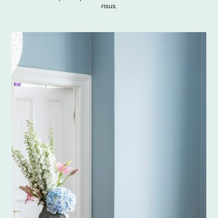
risus.