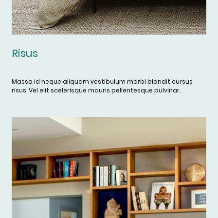
Risus
Massa id neque aliquam vestibulum morbi blandit cursus
risus. Vel elit scelerisque mauris pellentesque pulvinar.