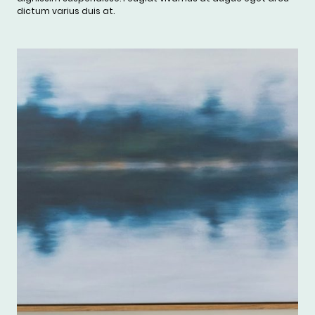
dictum varius duis at.